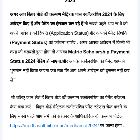
2024
अगर आप बिहार बोर्ड की कल्याण मैट्रिक पास स्कॉलरशिप 2024 के लिए
आवेदन किए हैं और पेमेंट का इंतजार कर रहे हैं
तो सबसे पहले आप सभी को
अपने आवेदन की स्थिति (Application Status)और आपको पेमेंट स्थिति
(
Payment Status)
को जांचना चाहिए . अगर आपके आवेदन में किसी भी
तरह की गड़बड़ी हुआ होगा तो आपका
Matric Scholarship Payment
Status 2024 पेंडिंग हो जाएगा
.और आपके स्कॉलरशिप का पेमेंट आपको
भुगतान नहीं किया जाएगा जब तक कि आप अपने आवेदन को दुरुस्त नहीं कर
लेंगे –
तो चलिए जान लेते हैं बिहार बोर्ड की कल्याण स्कॉलरशिप का पेमेंट स्टेटस
कैसे चेक करें – बिहार बोर्ड मैट्रिक स्कॉलरशिप पेमेंट स्टेटस चेक करने के
लिए सबसे पहले आप सभी को सरकार के आधिकारिक की कल्याण पोर्टल
https://medhasoft.bih.nic.in/medhamat2024/
पर जाना होगा .