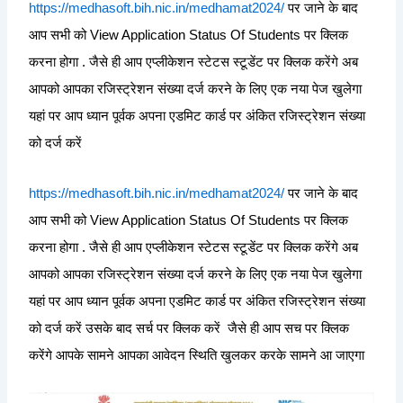
https://medhasoft.bih.nic.in/medhamat2024/
पर जाने के बाद
आप सभी को View Application Status Of Students पर क्लिक
करना होगा . जैसे ही आप एप्लीकेशन स्टेटस स्टूडेंट पर क्लिक करेंगे अब
आपको आपका रजिस्ट्रेशन संख्या दर्ज करने के लिए एक नया पेज खुलेगा
यहां पर आप ध्यान पूर्वक अपना एडमिट कार्ड पर अंकित रजिस्ट्रेशन संख्या
को दर्ज करें
https://medhasoft.bih.nic.in/medhamat2024/
पर जाने के बाद
आप सभी को View Application Status Of Students पर क्लिक
करना होगा . जैसे ही आप एप्लीकेशन स्टेटस स्टूडेंट पर क्लिक करेंगे अब
आपको आपका रजिस्ट्रेशन संख्या दर्ज करने के लिए एक नया पेज खुलेगा
यहां पर आप ध्यान पूर्वक अपना एडमिट कार्ड पर अंकित रजिस्ट्रेशन संख्या
को दर्ज करें उसके बाद सर्च पर क्लिक करें जैसे ही आप सच पर क्लिक
करेंगे आपके सामने आपका आवेदन स्थिति खुलकर करके सामने आ जाएगा