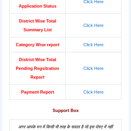
Click Here
Application Status
District Wise Total
Click Here
Summary List
Category Wise report
Click Here
District Wise Total
Pending Regsitration
Click Here
Report
Payment Report
Click Here
Support Box
अगर आपके मन में किसी भी तरह के सवाल है जो इस पोस्ट में नहीं