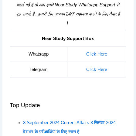
बताई गई है तो आप हमारे Near Study Whatsapp Support से
पूछ सकते हैं . हमारी टीम आपका 24/7 सहायता करने के लिए तैयार हैं
I
Near Study Support Box
Whatsapp
Click Here
Telegram
Click Here
Top Update
3 September 2024 Current Affairs 3 सितंबर 2024
देशभर के परीक्षार्थियों के लिए खास है