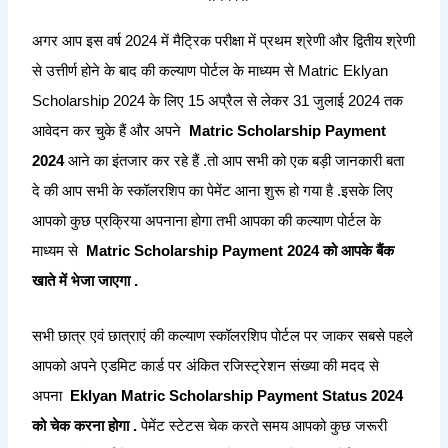
अगर आप इस वर्ष 2024 में मैट्रिक परीक्षा में प्रथम श्रेणी और द्वितीय श्रेणी
से उत्तीर्ण होने के बाद की कल्याण पोर्टल के माध्यम से Matric Eklyan
Scholarship 2024 के लिए 15 अप्रैल से लेकर 31 जुलाई 2024 तक
आवेदन कर चुके हैं और अपने
Matric Scholarship Payment
2024
आने का इंतजार कर रहे हैं .तो आप सभी को एक बड़ी जानकारी बता
दे की आप सभी के स्कॉलरशिप का पेमेंट आना शुरू हो गया है .इसके लिए
आपको कुछ प्रक्रिया अपनाना होगा तभी आपका की कल्याण पोर्टल के
माध्यम से
Matric Scholarship Payment 2024 को आपके बैंक
खाते में भेजा जाएगा .
सभी छात्र एवं छात्राएं की कल्याण स्कॉलरशिप पोर्टल पर जाकर सबसे पहले
आपको अपने एडमिट कार्ड पर अंकित रजिस्ट्रेशन संख्या की मदद से
अपना
Eklyan
Matric
Scholarship Payment Status 2024
को चेक करना होगा .
पेमेंट स्टेटस चेक करते समय आपको कुछ जरूरी