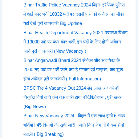
Bihar Traffic Police Vacancy 2024 बिहार ट्रैफिक पुलिस
में आई बंपर भर्ती 10332 पदों पर दसवीं पास को आवेदन का मौका ,
यहां देखें पूरी जानकारी Big Update
Bihar Health Department Vacancy 2024 :स्वास्थ्य विभाग
में 13000 पदों पर बंपर बंपर भर्ती, इन पदों के लिए होगी आवेदन
जाने पूरी जानकारी (New Vacancy )
Bihar Anganwadi Bharti 2024 सेविका और सहायिका के
2000 नए पदों पर भर्ती जाने क्या है योग्यता एवं पात्रता, कब शुरू
होगा आवेदन पूरी जानकारी ( Full Information)
BPSC Tre 4 Vacancy Out 2024 डेढ़ लाख शिक्षकों की
नियुक्ति होगी जाने कब तक जारी होगा नोटिफिकेशन , पूरी खबर
(Big News)
Bihar New Vacancy 2024 : बिहार में एक साथ होगी 6 लाख
भर्तियां ! 45 विभागों की सूची जारी , जाने किन विभागों में कब होगी
बहाली ( Big Breaking)