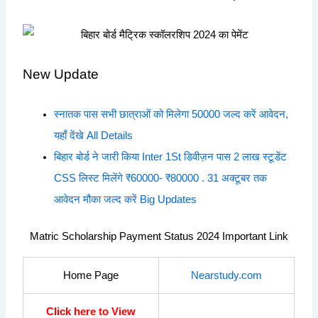
New Update
स्नातक पास सभी छात्राओं को मिलेगा 50000 जल्द करें आवेदन,
यहाँ देंखे All Details
बिहार बोर्ड ने जारी किया Inter 1St डिवीज़न पास 2 लाख स्टूडेंट
CSS लिस्ट मिलेंगे ₹60000- ₹80000 . 31 अक्टूबर तक
आवेदन मौका जल्द करें Big Updates
Matric Scholarship Payment Status 2024 Important Link
Home Page
Nearstudy.com
Click here to View