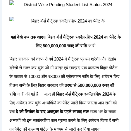
यहां देखे कब तक आएगा बिहार बोर्ड मैट्रिक स्कॉलरशिप 2024 का पेमेंट के
लिए 500,000,000 रुपए की राशि
जारी
बिहार सरकार की तरफ से वर्ष 2024 में मैट्रिक प्रथम श्रेणी और द्वितीय
श्रेणी से उतर कर चुके जो भी छात्र एवं छात्राएं एक कल्याण बिहार पोर्टल
के माध्यम से 10000 और ₹8000 की प्रोत्साहन राशि के लिए आवेदन किए
हैं उन सभी के लिए बिहार सरकार की
तरफ से 500,000,000 रुपए की
राशि
जारी की गई है। जल्द ही
बिहार बोर्ड मैट्रिक स्कॉलरशिप 2024
के
लिए आवेदन कर चुके अभ्यर्थियों का पेमेंट जारी किया जाएगा आप सभी को
बता
दे की सितंबर के बाद अक्टूबर के पहले सप्ताह तक
राज्य भर के तमाम
अभ्यर्थी जो इन स्कॉलरशिप कल प्राप्त करने के लिए आवेदन किया हैं सभी
का पेमेंट की कल्याण पोर्टल के माध्यम से जारी कर दिया जाएगा।