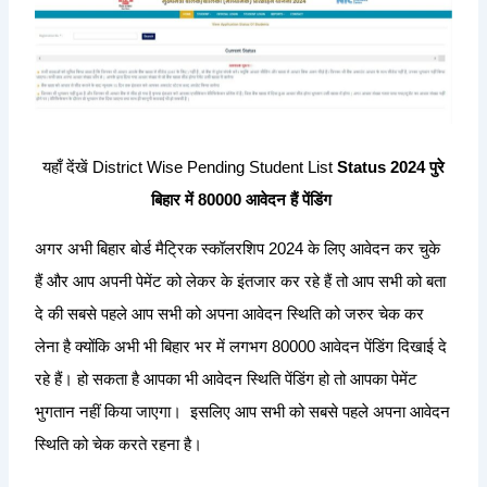
यहाँ देंखें District Wise Pending Student List
Status 2024 पुरे
बिहार में 80000 आवेदन हैं पेंडिंग
अगर अभी बिहार बोर्ड मैट्रिक स्कॉलरशिप 2024 के लिए आवेदन कर चुके
हैं और आप अपनी पेमेंट को लेकर के इंतजार कर रहे हैं तो आप सभी को बता
दे की सबसे पहले आप सभी को अपना आवेदन स्थिति को जरुर चेक कर
लेना है क्योंकि अभी भी बिहार भर में लगभग 80000 आवेदन पेंडिंग दिखाई दे
रहे हैं। हो सकता है आपका भी आवेदन स्थिति पेंडिंग हो तो आपका पेमेंट
भुगतान नहीं किया जाएगा। इसलिए आप सभी को सबसे पहले अपना आवेदन
स्थिति को चेक करते रहना है।