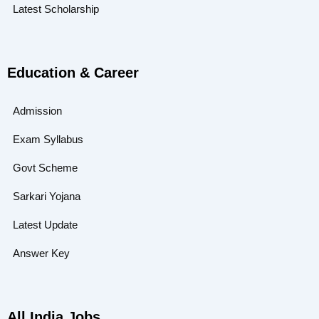
Latest Scholarship
Education & Career
Admission
Exam Syllabus
Govt Scheme
Sarkari Yojana
Latest Update
Answer Key
All India Jobs