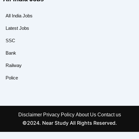
All India Jobs
Latest Jobs
SSC
Bank
Railway
Police
Disclaimer
Privacy Policy
About Us
Contact us
©2024. Near Study All Rights Reserved.