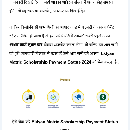
जानकारी दिखाई देगा . जहां आपका आवेदन संख्या में अगर कोई समस्या
होगी, तो वह समस्या आपको ,, साफ-साफ दिखाई देगा .
या फिर किसी-किसी अभ्यर्थियों का आधार कार्ड में गड़बड़ी के कारण पेमेंट
स्टेटस पेंडिंग हो जाता है तो इस परिस्थिति में आपको सबसे पहले अपना
आधार कार्ड सुधार कर
दोबारा अपलोड करना होगा .
तो चलिए हम आप सभी
को पूरी जानकारी विस्तार से बताते हैं कैसे आप सभी को अपना
Eklyan
Matric Scholarship Payment Status 2024 को चेक करना है .
ऐसे चेक करें
Eklyan Matric Scholarship Payment Status