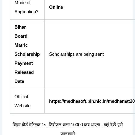
Mode of
Online
Application?
Bihar
Board
Matric
Scholarship
Scholarships are being sent
Payment
Released
Date
Official
https://medhasoft.bih.nic
.
i
n/
medhamat202
Website
बिहार बोर्ड मेट्रिक 1st डिवीजन वाला 10000 कब आएगा , यहां देखें पूरी
जानकारी