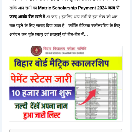
ताकि आप सभी का
Matric Scholarship Payment 2024 जल्द से
जल्द आपके बैंक खाते में
आ जाए। इसलिए आप सभी से इस लेख को अंत
तक पढ़ने के लिए सलाह दिया जाता है। क्योंकि मैट्रिक स्कॉलरशिप के लिए
आवेदन कर चुके छात्र एवं छात्राएं को बीच-बीच में…