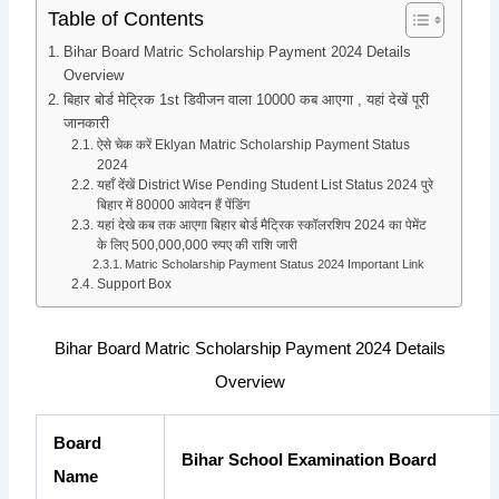
Table of Contents
Bihar Board Matric Scholarship Payment 2024 Details
Overview
बिहार बोर्ड मेट्रिक 1st डिवीजन वाला 10000 कब आएगा , यहां देखें पूरी
जानकारी
ऐसे चेक करें Eklyan Matric Scholarship Payment Status
2024
यहाँ देंखें District Wise Pending Student List Status 2024 पुरे
बिहार में 80000 आवेदन हैं पेंडिंग
यहां देखे कब तक आएगा बिहार बोर्ड मैट्रिक स्कॉलरशिप 2024 का पेमेंट
के लिए 500,000,000 रुपए की राशि जारी
Matric Scholarship Payment Status 2024 Important Link
Support Box
Bihar Board Matric Scholarship Payment 2024 Details
Overview
Board
Bihar School Examination Board
Name