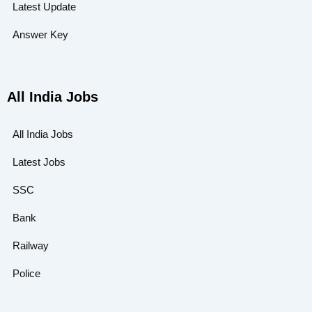
Latest Update
Answer Key
All India Jobs
All India Jobs
Latest Jobs
SSC
Bank
Railway
Police