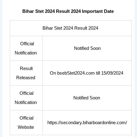
Bihar Stet 2024 Result 2024 Important Date
Bihar Stet 2024 Result 2024
Official
Notified Soon
Notification
Result
On bsebStet2024.com till 15/09/2024
Released
Official
Notified Soon
Notification
Official
https://secondary.biharboardonline.com/
Website