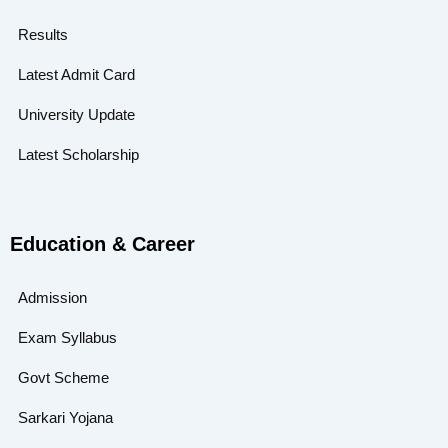
Results
Latest Admit Card
University Update
Latest Scholarship
Education & Career
Admission
Exam Syllabus
Govt Scheme
Sarkari Yojana