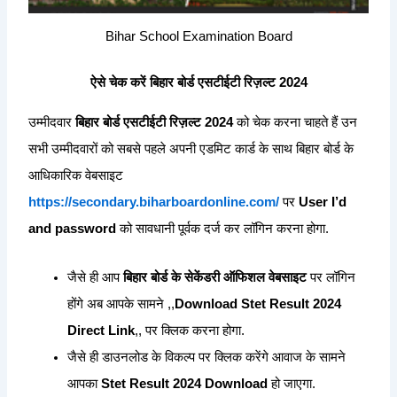
Bihar School Examination Board
ऐसे चेक करें बिहार बोर्ड एसटीईटी रिज़ल्ट 2024
उम्मीदवार
बिहार बोर्ड एसटीईटी रिज़ल्ट 2024
को चेक करना चाहते हैं उन
सभी उम्मीदवारों को सबसे पहले अपनी एडमिट कार्ड के साथ बिहार बोर्ड के
आधिकारिक वेबसाइट
https://secondary.biharboardonline.com/
पर
User I’d
and password
को सावधानी पूर्वक दर्ज कर लॉगिन करना होगा.
जैसे ही आप
बिहार बोर्ड के सेकेंडरी ऑफिशल वेबसाइट
पर लॉगिन
होंगे अब आपके सामने ,,
Download Stet Result 2024
Direct Link
,, पर क्लिक करना होगा.
जैसे ही डाउनलोड के विकल्प पर क्लिक करेंगे आवाज के सामने
आपका
Stet Result 2024 Download
हो जाएगा.