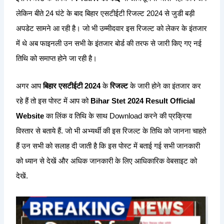
लेकिन बीते 24 घंटे के बाद बिहार एसटीईटी रिजल्ट 2024 से जुडी बड़ी
अपडेट सामने आ रही है। जो भी उम्मीदवार इस रिजल्ट को लेकर के इंतजार
में थे अब फाइनली उन सभी के इंतजार बोर्ड की तरफ से जारी किए गए नई
तिथि को समाप्त होने जा रही है।
अगर आप
बिहार एसटीईटी 2024
के
रिजल्ट
के जारी होने का इंतजार कर
रहे हैं तो इस पोस्ट में आप को
Bihar Stet 2024 Result Official
Website
का लिंक व तिथि के साथ Download करने की प्रक्रिया
विस्तार से बताये हैं. जो भी अभ्यर्थी की इस रिजल्ट के तिथि को जानना चाहते
हैं उन सभी को सलाह दी जाती है कि इस पोस्ट में बताई गई सभी जानकारी
को ध्यान से देखें और अधिक जानकारी के लिए आधिकारिक वेबसाइट को
देखें.