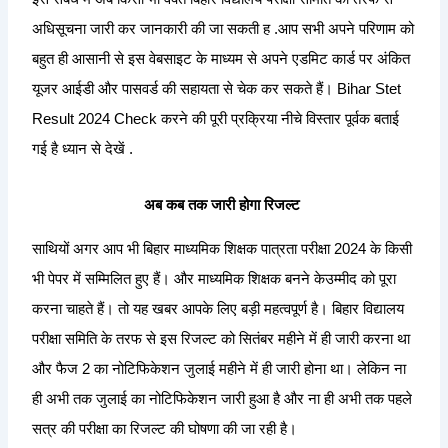
अधिसूचना जारी कर जानकारी की जा सकती ह .आप सभी अपने परिणाम को
बहुत ही आसानी से इस वेबसाइट के माध्यम से अपने एडमिट कार्ड पर अंकित
यूजर आईडी और पासवर्ड की सहायता से चेक कर सकते हैं। Bihar Stet
Result 2024 Check करने की पूरी प्रक्रिया नीचे विस्तार पूर्वक बताई
गई है ध्यान से देखें .
अब कब तक जारी होगा रिजल्ट
साथियों अगर आप भी बिहार माध्यमिक शिक्षक पात्रता परीक्षा 2024 के किसी
भी पेपर में सम्मिलित हुए हैं। और माध्यमिक शिक्षक बनने केउम्मीद को पूरा
करना चाहते हैं। तो यह खबर आपके लिए बड़ी महत्वपूर्ण है। बिहार विद्यालय
परीक्षा समिति के तरफ से इस रिजल्ट को सितंबर महीने में ही जारी करना था
और फैज 2 का नोटिफिकेशन जुलाई महीने में ही जारी होना था। लेकिन ना
ही अभी तक जुलाई का नोटिफिकेशन जारी हुआ है और ना ही अभी तक पहले
सत्र की परीक्षा का रिजल्ट की घोषणा की जा रही है।