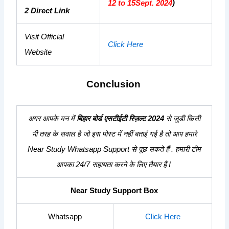
12 to 15Sept. 2024
)
2 Direct Link
Visit Official
Click Here
Website
Conclusion
अगर आपके मन में
बिहार बोर्ड एसटीईटी रिज़ल्ट 2024
से जुडी
किसी
भी तरह के सवाल है जो इस पोस्ट में नहीं बताई गई है तो आप हमारे
Near Study Whatsapp Support से पूछ सकते हैं . हमारी टीम
आपका 24/7 सहायता करने के लिए तैयार हैं I
Near Study Support Box
Whatsapp
Click Here