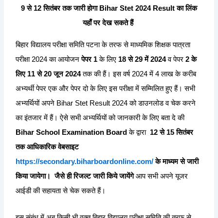
9 से 12 सितंबर तक जारी होगा Bihar Stet 2024 Result का लिंक
यहाँ पर देख सकते हैं
बिहार विद्यालय परीक्षा समिति पटना के तरफ से माध्यमिक शिक्षक पात्रता
परीक्षा 2024 का आयोजन
पेपर 1
के लिए
18 से 29 में 2024
व पेपर
2 के
लिए 11 से 20 जून 2024
तक की हैं। इस वर्ष 2024 में 4 लाख के करीब
अभ्यर्थी पेपर एक और पेपर दो के लिए इस परीक्षा में सम्मिलित हुए हैं। सभी
अभ्यर्थियों अपने Bihar Stet Result 2024 को डाउनलोड व चेक करने
का इंतजार में हैं। ऐसे सभी अभ्यर्थियों को जानकारी के लिए बता दे की
Bihar School Examination Board
के द्वारा
12 से 15 सितंबर
तक आधिकारिक वेबसाइट
https://secondary.biharboardonline.com/
के माध्यम से जारी
किया जायेगा। जैसे ही रिजल्ट जारी किये जायेंगे
आप सभी अपने यूजर
आईडी की सहायता से चेक सकते हैं।
इस संबंध में अब किसी भी वक्त बिहार विद्यालय परीक्षा समिति की तरफ से