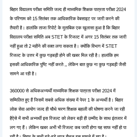
बिहार विद्यालय परीक्षा समिति जल्द ही माध्यमिक शिक्षक पात्रता परीक्षा 2024
के परिणाम को 15 सितंबर तक आधिकारिक वेबसाइट पर जारी करने की
तैयारी है। हालांकि ताजा रिपोर्ट के मुताबिक एक खुलासा हुआ है कि बिहार
विद्यालय परीक्षा समिति अब STET के रिजल्ट में अगर 15 सितंबर तक जारी
नहीं हुआ तो 2 महीने की वक्त लगा सकता है। क्योंकि विभाग में STET
रिजल्ट के उत्तर में कुछ गड़बड़ी होने की खबर मिल रही है। हालांकि हम
इसकी आधिकारिक पुष्टि नहीं करते ,, लेकिन बात कुछ ना कुछ गड़बड़ी जैसी
सामने आ रही है।
360000 से अधिकअभ्यर्थी माध्यमिक शिक्षक पात्रता परीक्षा 2024 में
सम्मिलित हुए हैं जिसमें सबसे अधिक संख्या में पेपर 1 के अभ्यर्थी है। बिहार
लोक सेवा आयोग जल्द ही चौथे चरण शिक्षक बहाली की घोषणा करने जा रही
हैऐसे में सभी अभ्यर्थी इस रिजल्ट को लेकर बड़ी ही उम्मीद के साथ इंतजार में
लग गए हैं। लेकिन खबर अभी भी रिजल्ट कब जारी होगा यह साफ नहीं हो पा
रही है। बिहार के सभी बड़े-बड़े न्यूज़ चैनल इस मामले में चुप है।