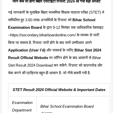
जाने कब जा होगा बिहार एसटीईटी रिजल्ट 2024 आ गया बड़ी अपडेट
नई जानकारी के मुताबिक बिहार माध्यमिक शिक्षक पात्रता परीक्षा (STET) मे
सम्मिलित हुए 3.60 लाख अभ्यर्थियों के रिजल्ट को
Bihar School
Examination Board
के द्वारा 9-12 सितंबर तक आधिकारिक वेबसाइट
–
https://secondary.biharboardonline.com/
के माध्यम से जारी
किया जा सकता है. रिजल्ट जारी होने के बाद सभी उम्मीदवार अपने
Application (User I’d)
और पासवर्ड के जरिए
Bihar Stet 2024
Result Official Website
पर लॉगिन होने के बाद आसानी से Bihar
Stet Result 2024 Download कर सकेंगे. रिज़ल्ट को डाउनलोड और
चेक करने की प्रक्रिया बहुत ही आसान है. जो नीचे बतायी गयी है.
STET Result 2024
Official Website &
Important Dates
Examination
Bihar School Examination Board
Department