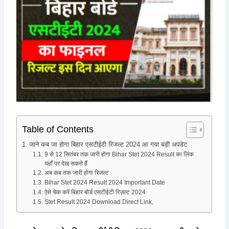
Table of Contents
जाने कब जा होगा बिहार एसटीईटी रिजल्ट 2024 आ गया बड़ी अपडेट
9 से 12 सितंबर तक जारी होगा Bihar Stet 2024 Result का लिंक
यहाँ पर देख सकते हैं
अब कब तक जारी होगा रिजल्ट
Bihar Stet 2024 Result 2024 Important Date
ऐसे चेक करें बिहार बोर्ड एसटीईटी रिज़ल्ट 2024
Stet Result 2024 Download Direct Link,